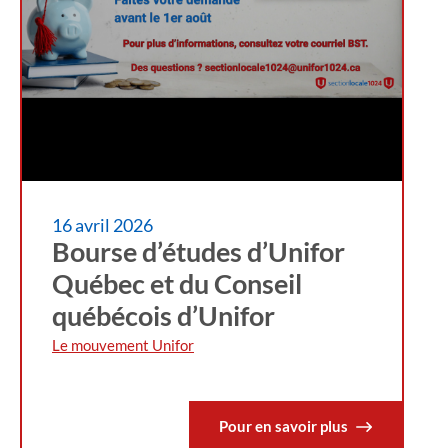
16 avril 2026
Bourse d’études d’Unifor
Québec et du Conseil
québécois d’Unifor
Le mouvement Unifor
Pour en savoir plus