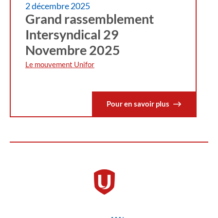
2 décembre 2025
Grand rassemblement
Intersyndical 29
Novembre 2025
Le mouvement Unifor
Pour en savoir plus