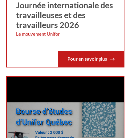
Journée internationale des
travailleuses et des
travailleurs 2026
Le mouvement Unifor
Pour en savoir plus