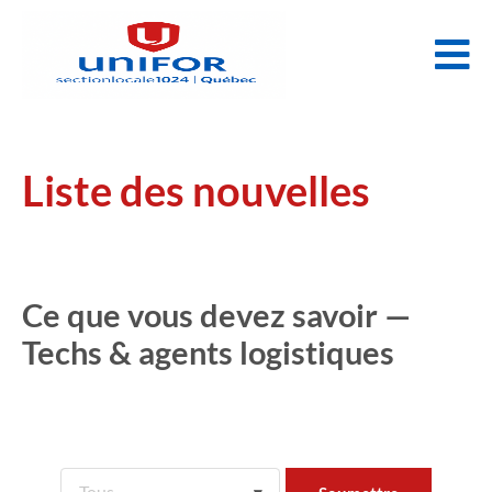
Liste des nouvelles
Ce que vous devez savoir —
Techs & agents logistiques
Tous