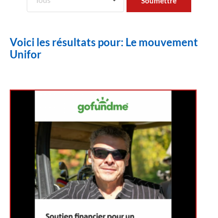
Voici les résultats pour: Le mouvement
Unifor