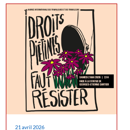
21 avril 2026