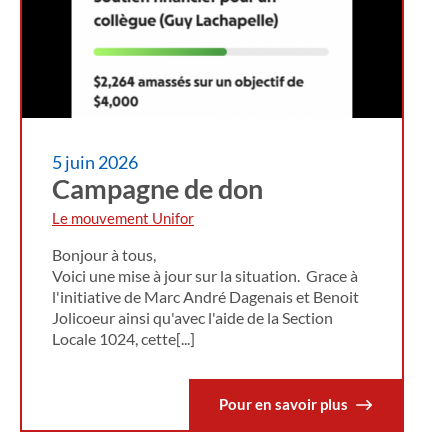
5 juin 2026
Campagne de don
Le mouvement Unifor
Bonjour à tous,
Voici une mise à jour sur la situation. Grace à
l'initiative de Marc André Dagenais et Benoit
Jolicoeur ainsi qu'avec l'aide de la Section
Locale 1024, cette[...]
Pour en savoir plus