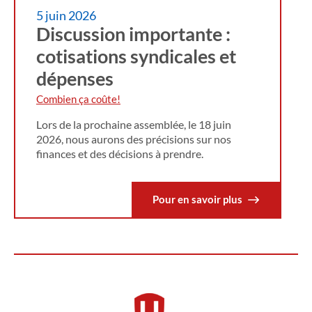
5 juin 2026
Discussion importante :
cotisations syndicales et
dépenses
Combien ça coûte!
Lors de la prochaine assemblée, le 18 juin
2026, nous aurons des précisions sur nos
finances et des décisions à prendre.
Pour en savoir plus