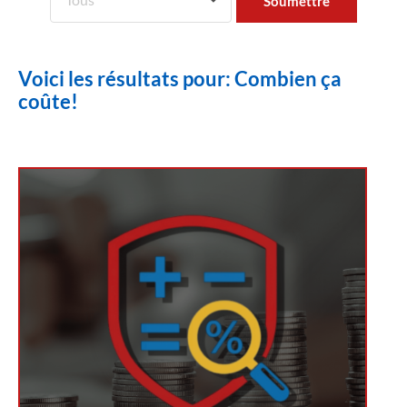
Voici les résultats pour: Combien ça
coûte!