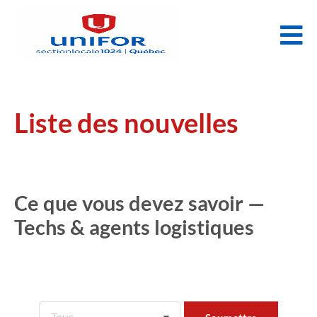
Liste des nouvelles
Ce que vous devez savoir —
Techs & agents logistiques
Tous