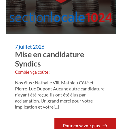
7 juillet 2026
Mise en candidature
Syndics
Combien ça coûte!
Nos élus : Nathalie Vill, Mathieu Côté et
Pierre-Luc Dupont Aucune autre candidature
n'ayant été reçue, ils ont été élus par
acclamation. Un grand merci pour votre
implication et votre[...]
Pour en savoir plus