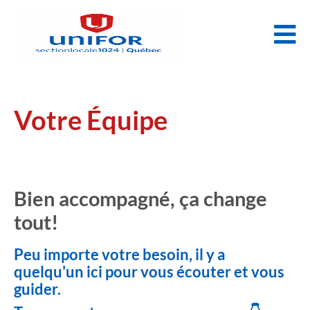
Votre Équipe
Bien accompagné, ça change
tout!
Peu importe votre besoin, il y a
quelqu'un ici pour vous écouter et vous
guider.