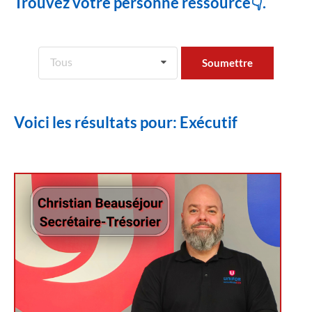
Trouvez votre personne ressource👇.
Tous
Voici les résultats pour: Exécutif