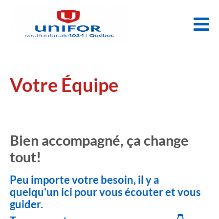
Votre Équipe
Bien accompagné, ça change
tout!
Peu importe votre besoin, il y a
quelqu'un ici pour vous écouter et vous
guider.