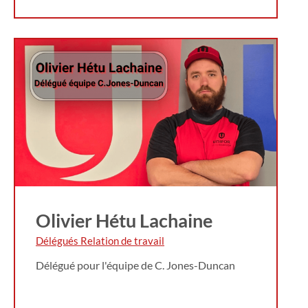
Olivier Hétu Lachaine
Délégués Relation de travail
Délégué pour l'équipe de C. Jones-Duncan