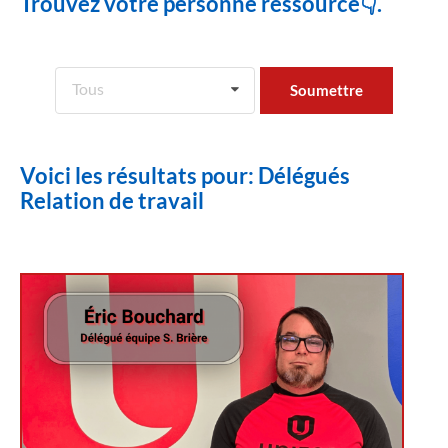
Trouvez votre personne ressource👇.
Tous
Voici les résultats pour: Délégués
Relation de travail