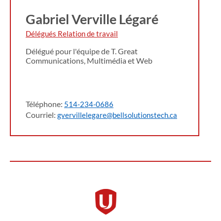
Gabriel Verville Légaré
Délégués Relation de travail
Délégué pour l'équipe de T. Great
Communications, Multimédia et Web
Téléphone:
514-234-0686
Courriel:
gvervillelegare@bellsolutionstech.ca