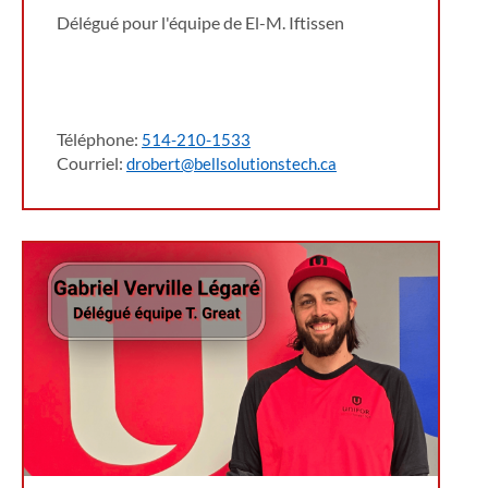
Délégué pour l'équipe de El-M. Iftissen
Téléphone:
514-210-1533
Courriel:
drobert@bellsolutionstech.ca