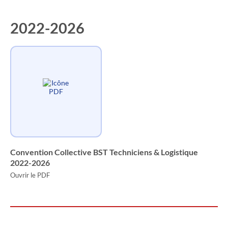
2022-2026
Convention Collective BST Techniciens & Logistique
2022-2026
Ouvrir le PDF