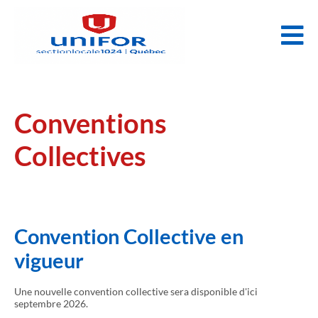
Conventions
Collectives
Convention Collective en
vigueur
Une nouvelle convention collective sera disponible d'ici
septembre 2026.