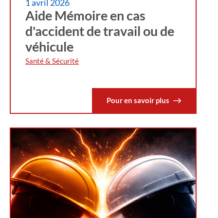
1 avril 2026
Aide Mémoire en cas
d'accident de travail ou de
véhicule
Santé & Sécurité
Pour en savoir plus