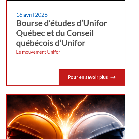
16 avril 2026
Bourse d’études d’Unifor
Québec et du Conseil
québécois d’Unifor
Le mouvement Unifor
Pour en savoir plus