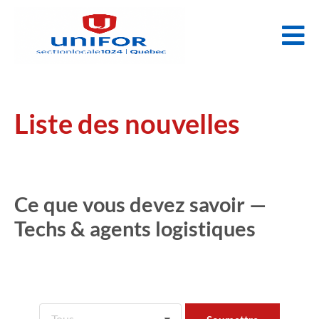
Liste des nouvelles
Ce que vous devez savoir —
Techs & agents logistiques
Tous