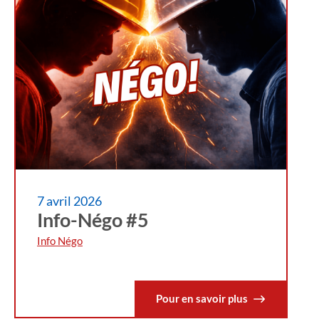
7 avril 2026
Info-Négo #5
Info Négo
Pour en savoir plus