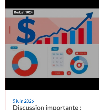
5 juin 2026
Discussion importante :