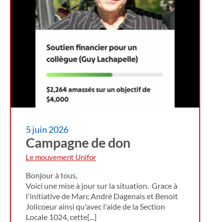
5 juin 2026
Campagne de don
Le mouvement Unifor
Bonjour à tous,
Voici une mise à jour sur la situation. Grace à
l'initiative de Marc André Dagenais et Benoit
Jolicoeur ainsi qu'avec l'aide de la Section
Locale 1024, cette[...]