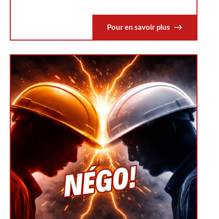
Pour en savoir plus