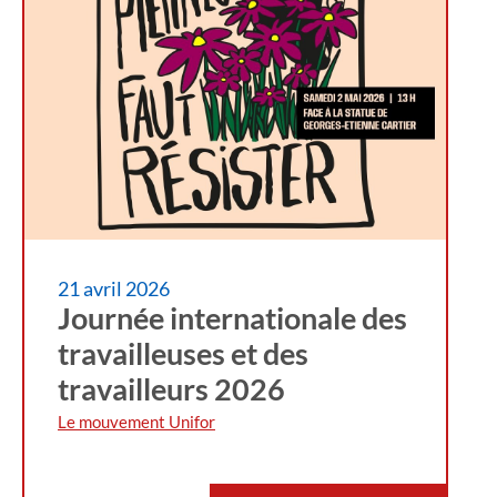
21 avril 2026
Journée internationale des
travailleuses et des
travailleurs 2026
Le mouvement Unifor