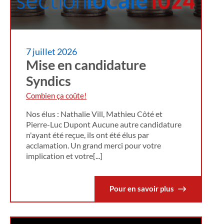
7 juillet 2026
Mise en candidature
Syndics
Combien ça coûte!
Nos élus : Nathalie Vill, Mathieu Côté et
Pierre-Luc Dupont Aucune autre candidature
n'ayant été reçue, ils ont été élus par
acclamation. Un grand merci pour votre
implication et votre[...]
Pour en savoir plus