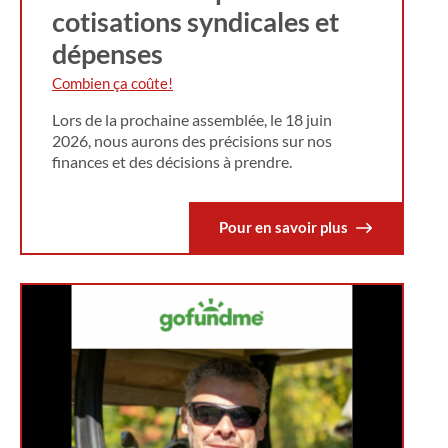
cotisations syndicales et
dépenses
Combien ça coûte!
Lors de la prochaine assemblée, le 18 juin
2026, nous aurons des précisions sur nos
finances et des décisions à prendre.
Pour en savoir plus