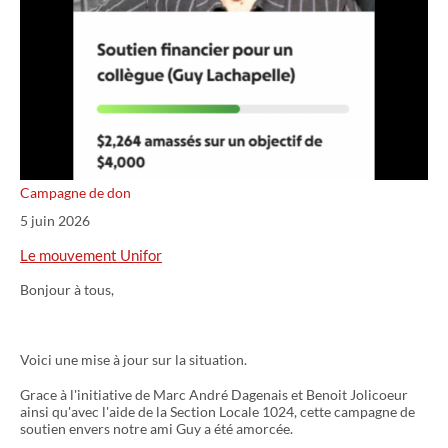
Campagne de don
5 juin 2026
Le mouvement Unifor
Bonjour à tous,
Voici une mise à jour sur la situation.
Grace à l'initiative de Marc André Dagenais et Benoit Jolicoeur
ainsi qu'avec l'aide de la Section Locale 1024, cette campagne de
soutien envers notre ami Guy a été amorcée.