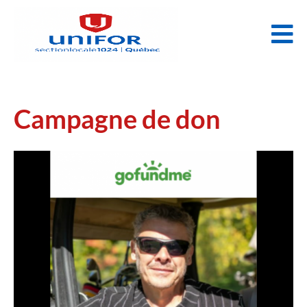
Campagne de don