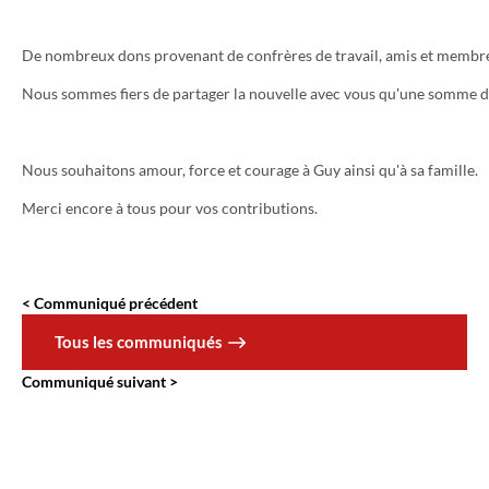
De nombreux dons provenant de confrères de travail, amis et membre de
Nous sommes fiers de partager la nouvelle avec vous qu'une somme de 9
Nous souhaitons amour, force et courage à Guy ainsi qu'à sa famille.
Merci encore à tous pour vos contributions.
Communiqué précédent
Tous les communiqués
Communiqué suivant