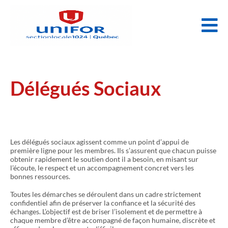
Délégués Sociaux
Les délégués sociaux agissent comme un point d’appui de
première ligne pour les membres. Ils s’assurent que chacun puisse
obtenir rapidement le soutien dont il a besoin, en misant sur
l’écoute, le respect et un accompagnement concret vers les
bonnes ressources.
Toutes les démarches se déroulent dans un cadre strictement
confidentiel afin de préserver la confiance et la sécurité des
échanges. L’objectif est de briser l’isolement et de permettre à
chaque membre d’être accompagné de façon humaine, discrète et