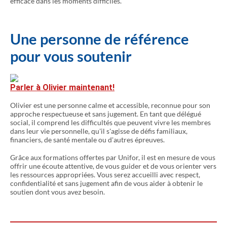
efficace dans les moments difficiles.
Une personne de référence
pour vous soutenir
Parler à Olivier maintenant!
Olivier est une personne calme et accessible, reconnue pour son
approche respectueuse et sans jugement. En tant que délégué
social, il comprend les difficultés que peuvent vivre les membres
dans leur vie personnelle, qu'il s'agisse de défis familiaux,
financiers, de santé mentale ou d'autres épreuves.
Grâce aux formations offertes par Unifor, il est en mesure de vous
offrir une écoute attentive, de vous guider et de vous orienter vers
les ressources appropriées. Vous serez accueilli avec respect,
confidentialité et sans jugement afin de vous aider à obtenir le
soutien dont vous avez besoin.