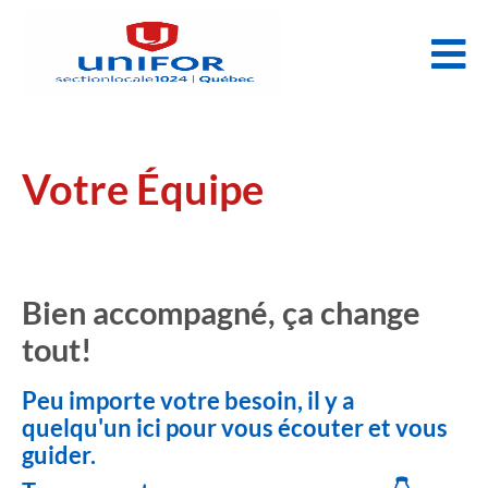
Votre Équipe
Bien accompagné, ça change
tout!
Peu importe votre besoin, il y a
quelqu'un ici pour vous écouter et vous
guider.