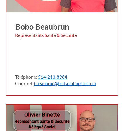
Bobo Beaubrun
Représentants Santé & Sécurité
Téléphone:
514-213-8984
Courriel:
bbeaubrun@bellsolutionstech.ca