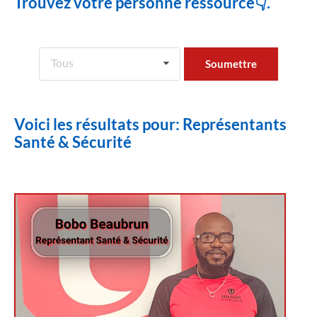
Trouvez votre personne ressource👇.
Tous
Voici les résultats pour: Représentants
Santé & Sécurité