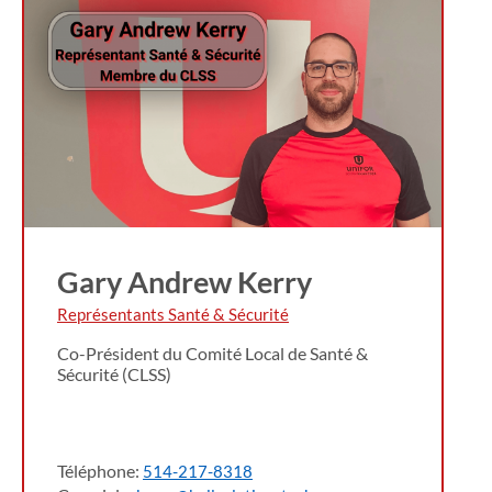
Gary Andrew Kerry
Représentants Santé & Sécurité
Co-Président du Comité Local de Santé &
Sécurité (CLSS)
Téléphone:
514-217-8318