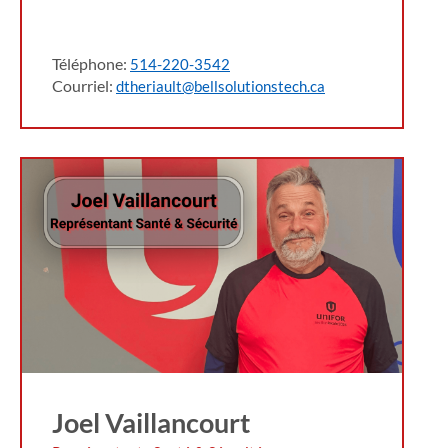
Téléphone:
514-220-3542
Courriel:
dtheriault@bellsolutionstech.ca
Joel Vaillancourt