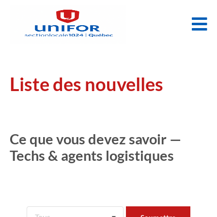
Liste des nouvelles
Ce que vous devez savoir —
Techs & agents logistiques
Tous