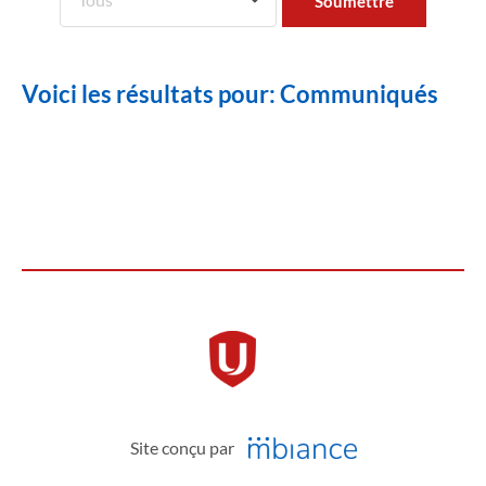
Voici les résultats pour: Communiqués
Site conçu par